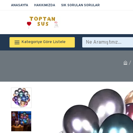
ANASAYFA
HAKKIMIZDA
SIK SORULAN SORULAR
Kategoriye Göre Listele