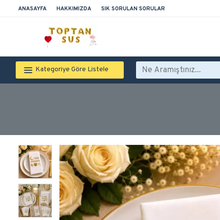
ANASAYFA
HAKKIMIZDA
SIK SORULAN SORULAR
Kategoriye Göre Listele