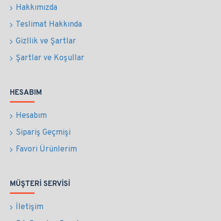
Hakkımızda
Teslimat Hakkında
Gizllik ve Şartlar
Şartlar ve Koşullar
HESABIM
Hesabım
Sipariş Geçmişi
Favori Ürünlerim
MÜŞTERI SERVISI
İletişim