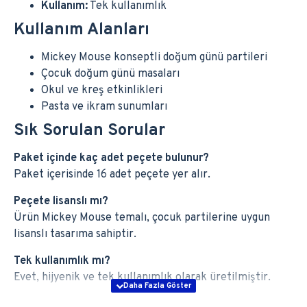
Kullanım:
Tek kullanımlık
Kullanım Alanları
Mickey Mouse konseptli doğum günü partileri
Çocuk doğum günü masaları
Okul ve kreş etkinlikleri
Pasta ve ikram sunumları
Sık Sorulan Sorular
Paket içinde kaç adet peçete bulunur?
Paket içerisinde 16 adet peçete yer alır.
Peçete lisanslı mı?
Ürün Mickey Mouse temalı, çocuk partilerine uygun
lisanslı tasarıma sahiptir.
Tek kullanımlık mı?
Evet, hijyenik ve tek kullanımlık olarak üretilmiştir.