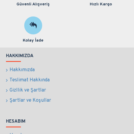
Güvenli Alışveriş
Hızlı Kargo
Kolay İade
HAKKIMIZDA
Hakkımızda
Teslimat Hakkında
Gizllik ve Şartlar
Şartlar ve Koşullar
HESABIM