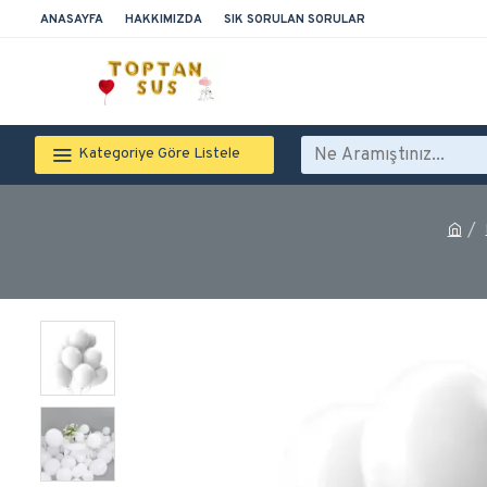
ANASAYFA
HAKKIMIZDA
SIK SORULAN SORULAR
Kategoriye Göre Listele