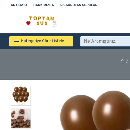
ANASAYFA
HAKKIMIZDA
SIK SORULAN SORULAR
Kategoriye Göre Listele