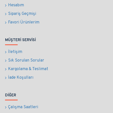
Hesabım
Sipariş Geçmişi
Favori Ürünlerim
MÜŞTERI SERVISI
İletişim
Sık Sorulan Sorular
Kargolama & Teslimat
İade Koşulları
DIĞER
Çalışma Saatleri