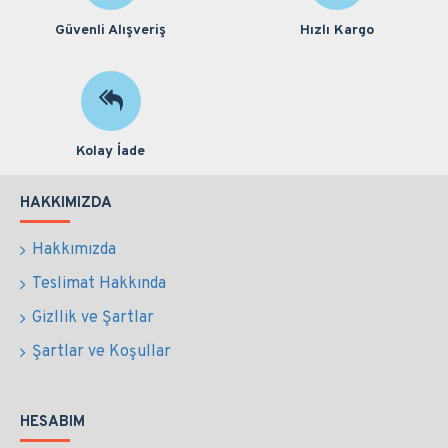
Güvenli Alışveriş
Hızlı Kargo
Kolay İade
HAKKIMIZDA
Hakkımızda
Teslimat Hakkında
Gizllik ve Şartlar
Şartlar ve Koşullar
HESABIM