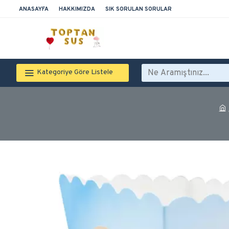
ANASAYFA
HAKKIMIZDA
SIK SORULAN SORULAR
Kategoriye Göre Listele