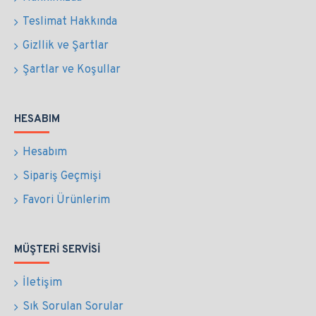
Teslimat Hakkında
Gizllik ve Şartlar
Şartlar ve Koşullar
HESABIM
Hesabım
Sipariş Geçmişi
Favori Ürünlerim
MÜŞTERI SERVISI
İletişim
Sık Sorulan Sorular