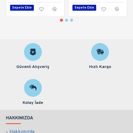
Sepete Ekle
Sepete Ekle
Güvenli Alışveriş
Hızlı Kargo
Kolay İade
HAKKIMIZDA
Hakkımızda