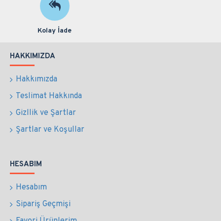
Kolay İade
HAKKIMIZDA
Hakkımızda
Teslimat Hakkında
Gizllik ve Şartlar
Şartlar ve Koşullar
HESABIM
Hesabım
Sipariş Geçmişi