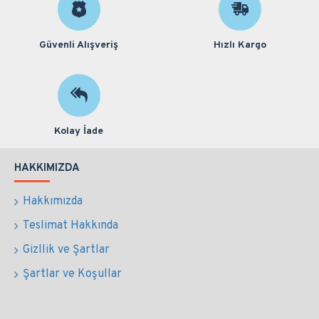
Güvenli Alışveriş
Hızlı Kargo
Kolay İade
HAKKIMIZDA
Hakkımızda
Teslimat Hakkında
Gizllik ve Şartlar
Şartlar ve Koşullar