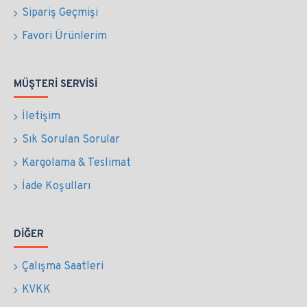
Sipariş Geçmişi
Favori Ürünlerim
MÜŞTERI SERVISI
İletişim
Sık Sorulan Sorular
Kargolama & Teslimat
İade Koşulları
DIĞER
Çalışma Saatleri
KVKK