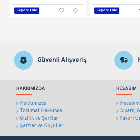
Sepete Ekle
Sepete Ekle
Güvenli Alışveriş
HAKKIMIZDA
HESABIM
Hakkımızda
Hesabım
Teslimat Hakkında
Sipariş 
Gizllik ve Şartlar
Favori Ü
Şartlar ve Koşullar