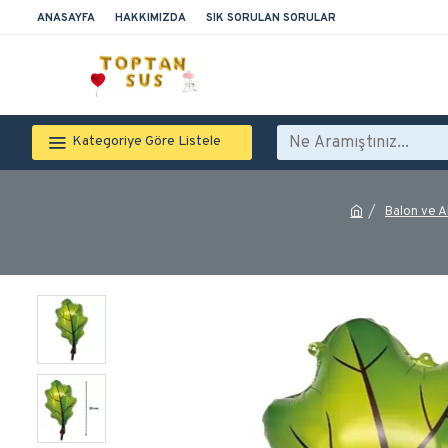
ANASAYFA
HAKKIMIZDA
SIK SORULAN SORULAR
Kategoriye Göre Listele
Balon ve 