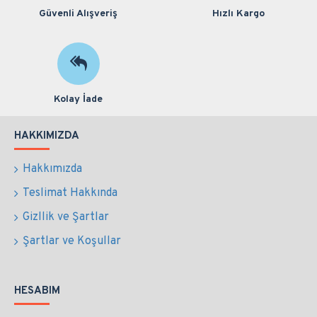
Güvenli Alışveriş
Hızlı Kargo
Kolay İade
HAKKIMIZDA
Hakkımızda
Teslimat Hakkında
Gizllik ve Şartlar
Şartlar ve Koşullar
HESABIM