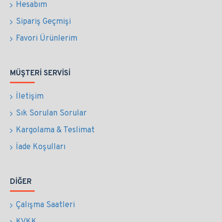
Hesabım
Sipariş Geçmişi
Favori Ürünlerim
MÜŞTERI SERVISI
İletişim
Sık Sorulan Sorular
Kargolama & Teslimat
İade Koşulları
DIĞER
Çalışma Saatleri