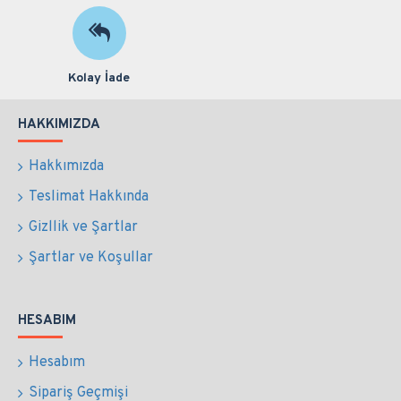
Kolay İade
HAKKIMIZDA
Hakkımızda
Teslimat Hakkında
Gizllik ve Şartlar
Şartlar ve Koşullar
HESABIM
Hesabım
Sipariş Geçmişi