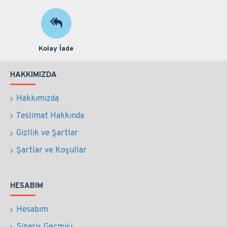
Kolay İade
HAKKIMIZDA
Hakkımızda
Teslimat Hakkında
Gizllik ve Şartlar
Şartlar ve Koşullar
HESABIM
Hesabım