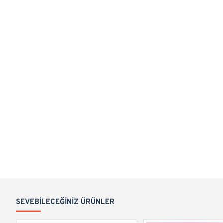
SEVEBILECEĞINIZ ÜRÜNLER