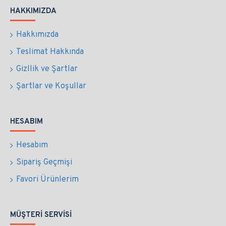
HAKKIMIZDA
Hakkımızda
Teslimat Hakkında
Gizllik ve Şartlar
Şartlar ve Koşullar
HESABIM
Hesabım
Sipariş Geçmişi
Favori Ürünlerim
MÜŞTERI SERVISI