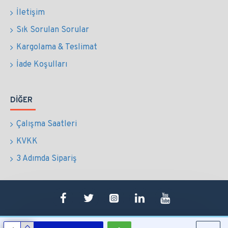
İletişim
Sık Sorulan Sorular
Kargolama & Teslimat
İade Koşulları
DIĞER
Çalışma Saatleri
KVKK
3 Adımda Sipariş