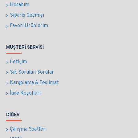
Hesabım
Sipariş Geçmişi
Favori Ürünlerim
MÜŞTERI SERVISI
İletişim
Sık Sorulan Sorular
Kargolama & Teslimat
İade Koşulları
DIĞER
Çalışma Saatleri