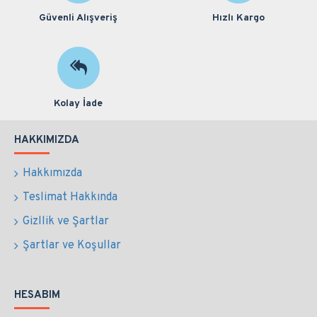
Güvenli Alışveriş
Hızlı Kargo
Kolay İade
HAKKIMIZDA
Hakkımızda
Teslimat Hakkında
Gizllik ve Şartlar
Şartlar ve Koşullar
HESABIM