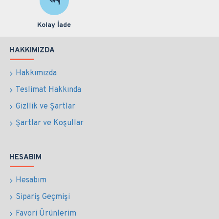
Kolay İade
HAKKIMIZDA
Hakkımızda
Teslimat Hakkında
Gizllik ve Şartlar
Şartlar ve Koşullar
HESABIM
Hesabım
Sipariş Geçmişi
Favori Ürünlerim