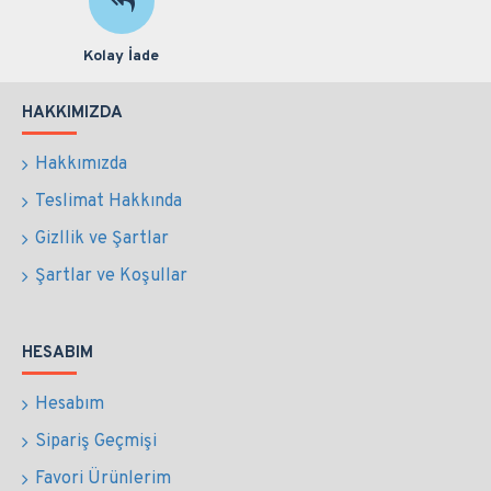
Kolay İade
HAKKIMIZDA
Hakkımızda
Teslimat Hakkında
Gizllik ve Şartlar
Şartlar ve Koşullar
HESABIM
Hesabım
Sipariş Geçmişi
Favori Ürünlerim