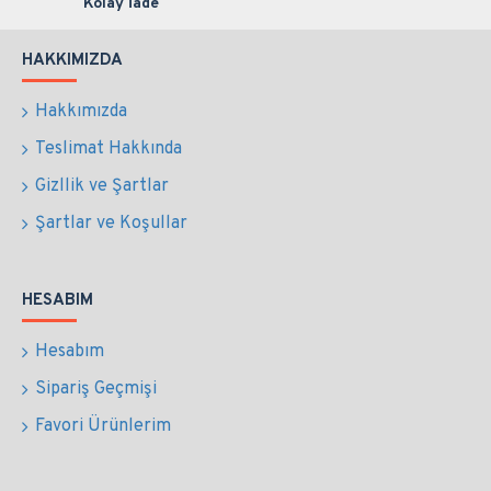
Kolay İade
HAKKIMIZDA
Hakkımızda
Teslimat Hakkında
Gizllik ve Şartlar
Şartlar ve Koşullar
HESABIM
Hesabım
Sipariş Geçmişi
Favori Ürünlerim