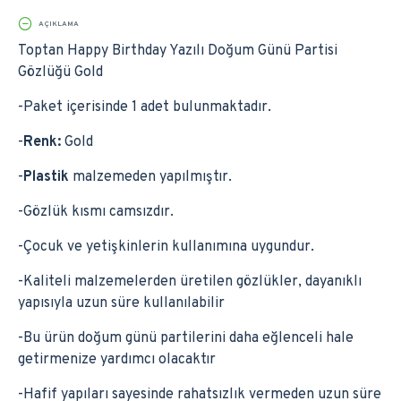
AÇIKLAMA
Toptan Happy Birthday Yazılı Doğum Günü Partisi
Gözlüğü Gold
-Paket içerisinde 1 adet bulunmaktadır.
-
Renk:
Gold
-
Plastik
malzemeden yapılmıştır.
-Gözlük kısmı camsızdır.
-Çocuk ve yetişkinlerin kullanımına uygundur.
-Kaliteli malzemelerden üretilen gözlükler, dayanıklı
yapısıyla uzun süre kullanılabilir
-Bu ürün doğum günü partilerini daha eğlenceli hale
getirmenize yardımcı olacaktır
-Hafif yapıları sayesinde rahatsızlık vermeden uzun süre