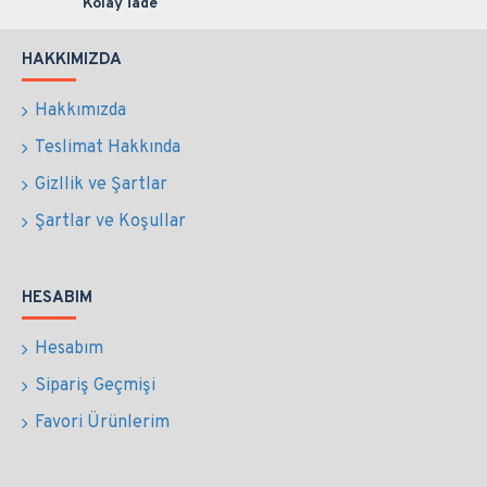
Kolay İade
HAKKIMIZDA
Hakkımızda
Teslimat Hakkında
Gizllik ve Şartlar
Şartlar ve Koşullar
HESABIM
Hesabım
Sipariş Geçmişi
Favori Ürünlerim