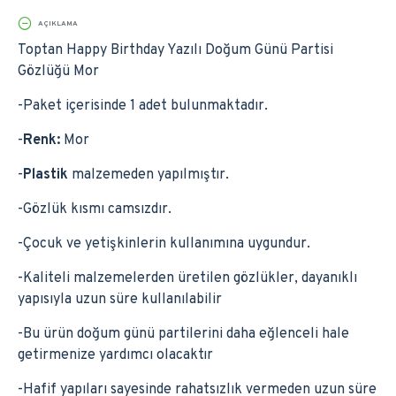
AÇIKLAMA
Toptan Happy Birthday Yazılı Doğum Günü Partisi
Gözlüğü Mor
-Paket içerisinde 1 adet bulunmaktadır.
-
Renk:
Mor
-
Plastik
malzemeden yapılmıştır.
-Gözlük kısmı camsızdır.
-Çocuk ve yetişkinlerin kullanımına uygundur.
-Kaliteli malzemelerden üretilen gözlükler, dayanıklı
yapısıyla uzun süre kullanılabilir
-Bu ürün doğum günü partilerini daha eğlenceli hale
getirmenize yardımcı olacaktır
-Hafif yapıları sayesinde rahatsızlık vermeden uzun süre