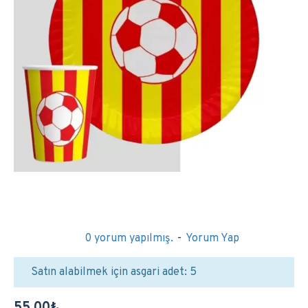
0 yorum yapılmış.
-
Yorum Yap
Satın alabilmek için asgari adet: 5