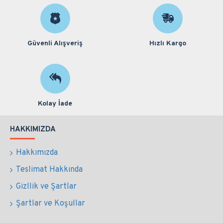
Güvenli Alışveriş
Hızlı Kargo
Kolay İade
HAKKIMIZDA
Hakkımızda
Teslimat Hakkında
Gizllik ve Şartlar
Şartlar ve Koşullar