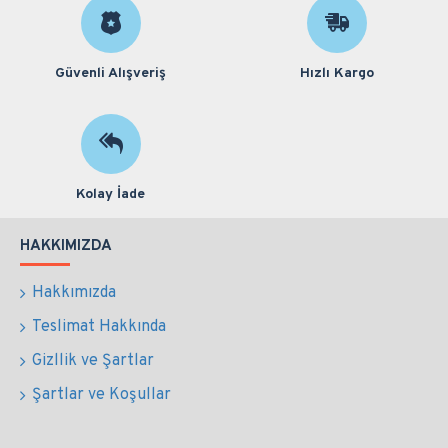
Güvenli Alışveriş
Hızlı Kargo
Kolay İade
HAKKIMIZDA
Hakkımızda
Teslimat Hakkında
Gizllik ve Şartlar
Şartlar ve Koşullar