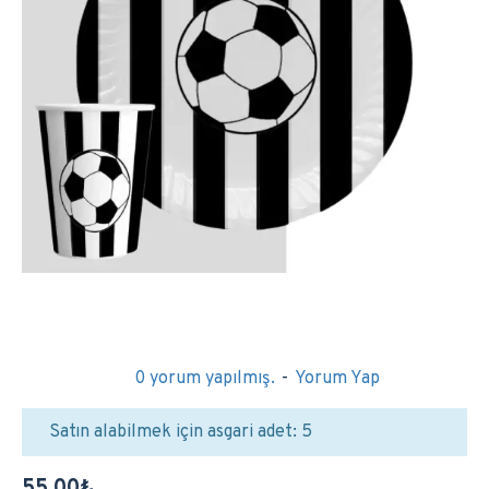
0 yorum yapılmış.
-
Yorum Yap
Satın alabilmek için asgari adet: 5