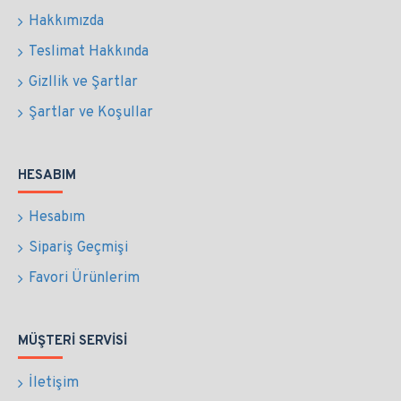
Hakkımızda
Teslimat Hakkında
Gizllik ve Şartlar
Şartlar ve Koşullar
HESABIM
Hesabım
Sipariş Geçmişi
Favori Ürünlerim
MÜŞTERI SERVISI
İletişim