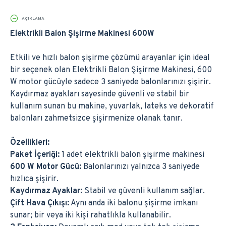
AÇIKLAMA
Elektrikli Balon Şişirme Makinesi 600W
Etkili ve hızlı balon şişirme çözümü arayanlar için ideal
bir seçenek olan Elektrikli Balon Şişirme Makinesi, 600
W motor gücüyle sadece 3 saniyede balonlarınızı şişirir.
Kaydırmaz ayakları sayesinde güvenli ve stabil bir
kullanım sunan bu makine, yuvarlak, lateks ve dekoratif
balonları zahmetsizce şişirmenize olanak tanır.
Özellikleri:
Paket İçeriği:
1 adet elektrikli balon şişirme makinesi
600 W Motor Gücü:
Balonlarınızı yalnızca 3 saniyede
hızlıca şişirir.
Kaydırmaz Ayaklar:
Stabil ve güvenli kullanım sağlar.
Çift Hava Çıkışı:
Aynı anda iki balonu şişirme imkanı
sunar; bir veya iki kişi rahatlıkla kullanabilir.